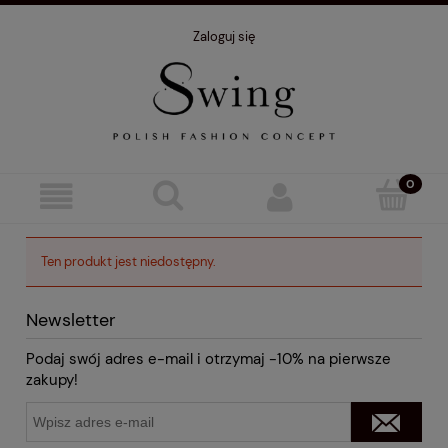
Zaloguj się
Ten produkt jest niedostępny.
Newsletter
Podaj swój adres e-mail i otrzymaj -10% na pierwsze
zakupy!