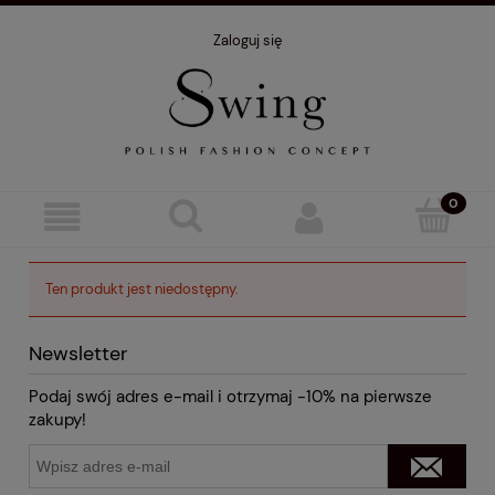
Zaloguj się
Ten produkt jest niedostępny.
Newsletter
Podaj swój adres e-mail i otrzymaj -10% na pierwsze
zakupy!