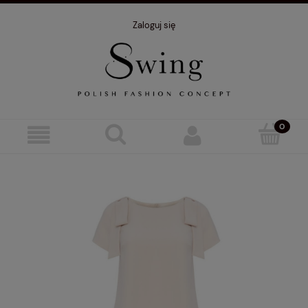
Zaloguj się