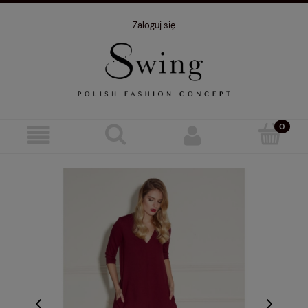
Zaloguj się