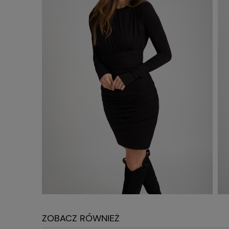
ZOBACZ RÓWNIEŻ