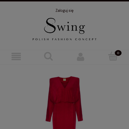
Zaloguj się