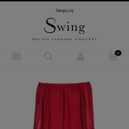
Zaloguj się