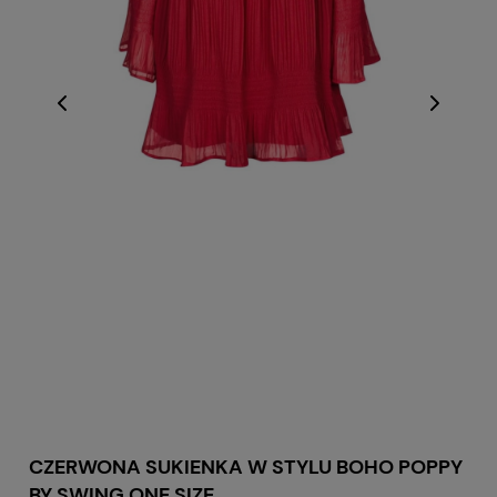
CZERWONA SUKIENKA W STYLU BOHO POPPY
BY SWING ONE SIZE