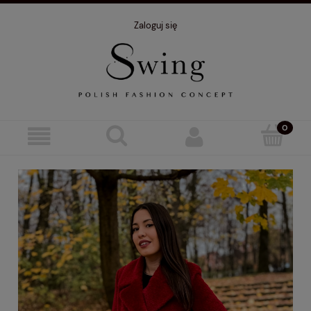
Zaloguj się