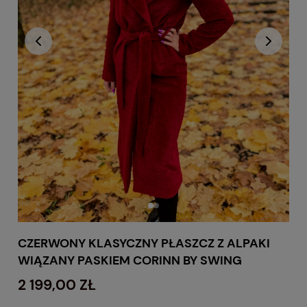
CZERWONY KLASYCZNY PŁASZCZ Z ALPAKI
WIĄZANY PASKIEM CORINN BY SWING
2 199,00 ZŁ