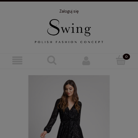
Zaloguj się