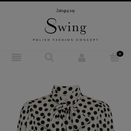
Zaloguj się