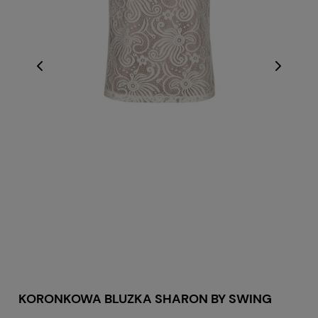
KORONKOWA BLUZKA SHARON BY SWING