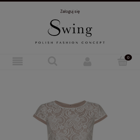
Zaloguj się