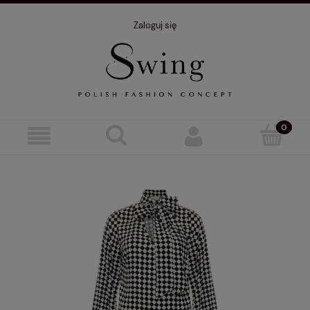
Zaloguj się