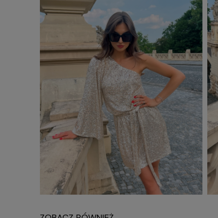
ZOBACZ RÓWNIEŻ