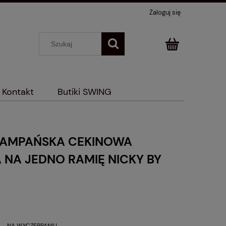
Zaloguj się
Kontakt
Butiki SWING
ZAMPAŃSKA CEKINOWA
 NA JEDNO RAMIĘ NICKY BY
NA WYCZERPANIU