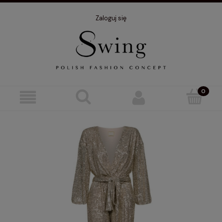
Zaloguj się