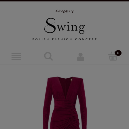
Zaloguj się