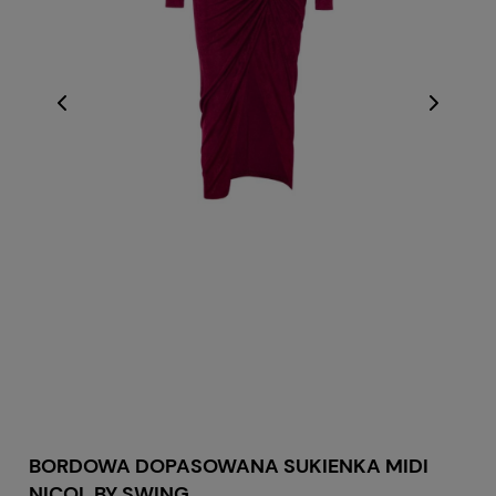
BORDOWA DOPASOWANA SUKIENKA MIDI
NICOL BY SWING