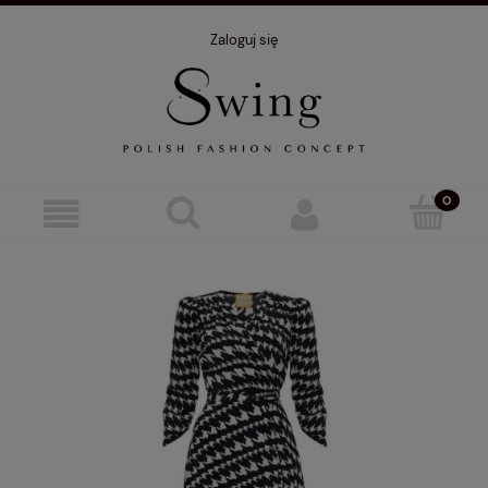
Zaloguj się