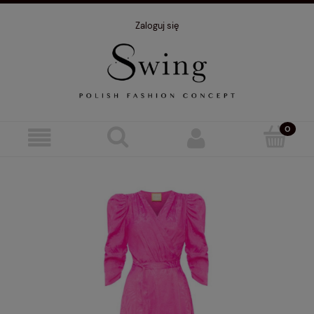
Zaloguj się