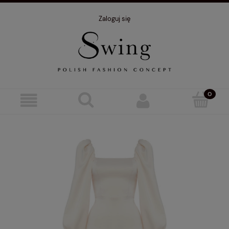
Zaloguj się